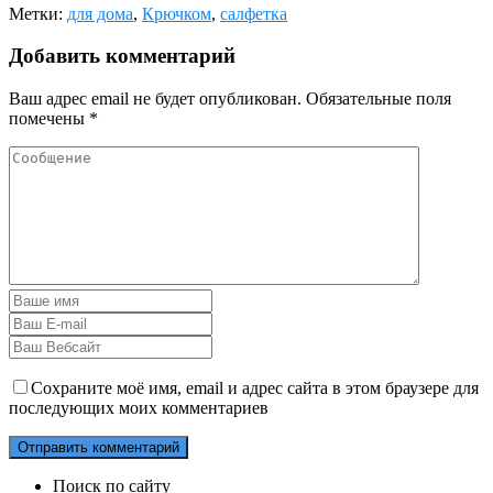
Метки:
для дома
,
Крючком
,
салфетка
Добавить комментарий
Ваш адрес email не будет опубликован.
Обязательные поля
помечены
*
Сохраните моё имя, email и адрес сайта в этом браузере для
последующих моих комментариев
Поиск по сайту