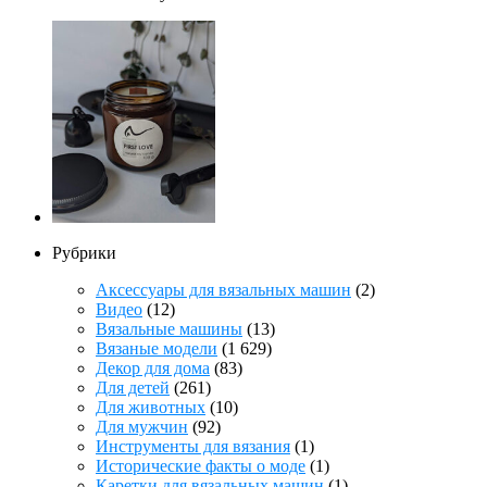
Рубрики
Аксессуары для вязальных машин
(2)
Видео
(12)
Вязальные машины
(13)
Вязаные модели
(1 629)
Декор для дома
(83)
Для детей
(261)
Для животных
(10)
Для мужчин
(92)
Инструменты для вязания
(1)
Исторические факты о моде
(1)
Каретки для вязальных машин
(1)