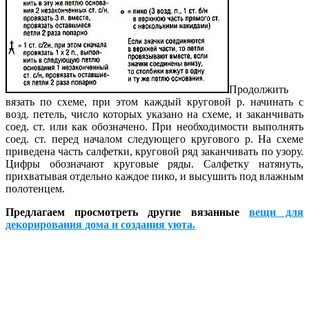
Продолжить
вязать по схеме, при этом каждый круговой р. начинать с
возд. петель, число которых указано на схеме, и заканчивать
соед. ст. или как обозначено. При необходимости выполнять
соед. ст. перед началом следующего кругового р. На схеме
приведена часть салфетки, круговой ряд заканчивать по узору.
Цифры обозначают круговые ряды. Салфетку натянуть,
прихватывая отдельно каждое пико, и высушить под влажным
полотенцем.
Предлагаем просмотреть другие вязанные
вещи для
декорирования дома и создания уюта.