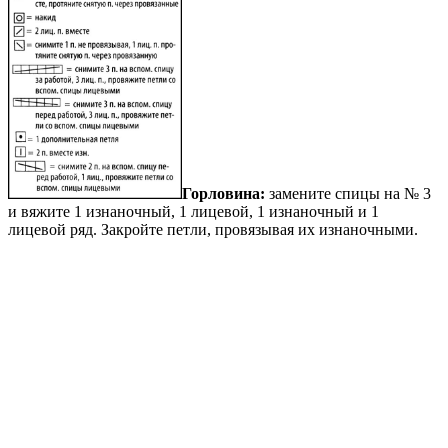
Горловина:
замените спицы на № 3
и вяжите 1 изнаночный, 1 лицевой, 1 изнаночный и 1
лицевой ряд. Закройте петли, провязывая их изнаночными.