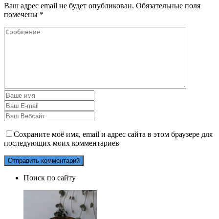
Ваш адрес email не будет опубликован.
Обязательные поля
помечены
*
Сохраните моё имя, email и адрес сайта в этом браузере для
последующих моих комментариев
Поиск по сайту