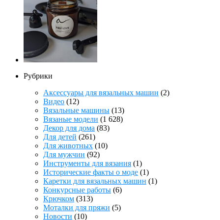
Рубрики
Аксессуары для вязальных машин
(2)
Видео
(12)
Вязальные машины
(13)
Вязаные модели
(1 628)
Декор для дома
(83)
Для детей
(261)
Для животных
(10)
Для мужчин
(92)
Инструменты для вязания
(1)
Исторические факты о моде
(1)
Каретки для вязальных машин
(1)
Конкурсные работы
(6)
Крючком
(313)
Моталки для пряжи
(5)
Новости
(10)