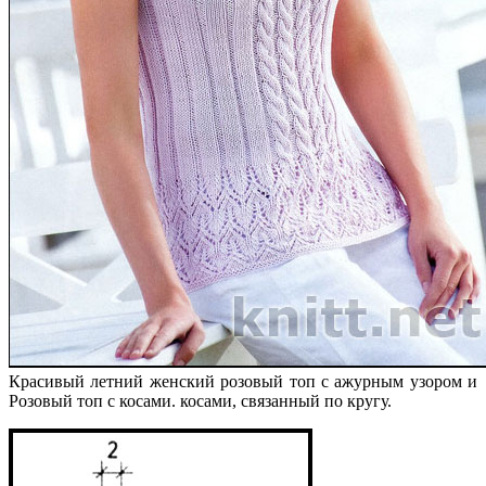
Красивый летний женский розовый топ с ажурным узором и
Розовый топ с косами. косами, связанный по кругу.