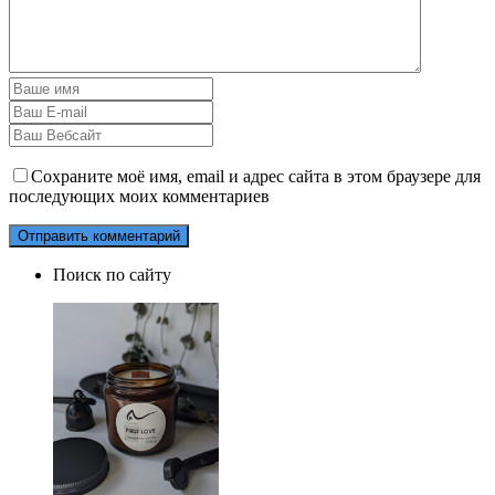
Сохраните моё имя, email и адрес сайта в этом браузере для
последующих моих комментариев
Поиск по сайту