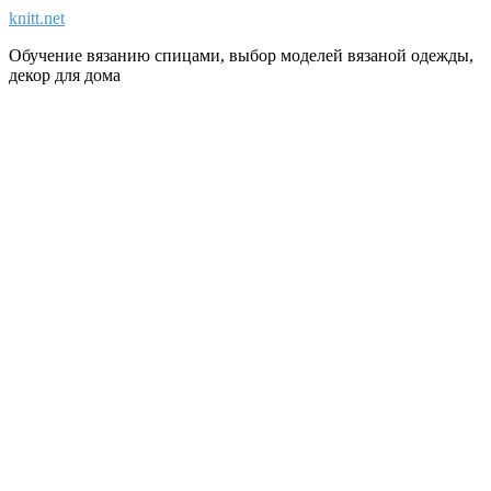
knitt.net
Обучение вязанию спицами, выбор моделей вязаной одежды,
декор для дома