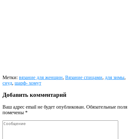
Метки:
вязание для женщин
,
Вязание спицами
,
для зимы
,
снуд
,
шарф- хомут
Добавить комментарий
Ваш адрес email не будет опубликован.
Обязательные поля
помечены
*