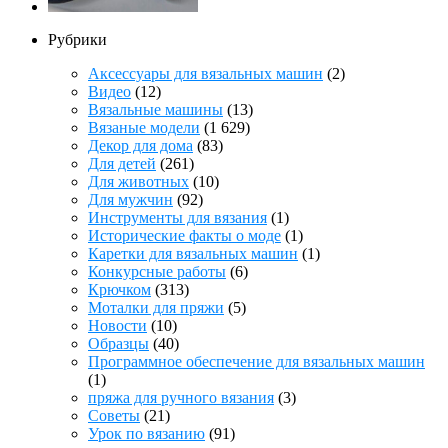
Рубрики
Аксессуары для вязальных машин
(2)
Видео
(12)
Вязальные машины
(13)
Вязаные модели
(1 629)
Декор для дома
(83)
Для детей
(261)
Для животных
(10)
Для мужчин
(92)
Инструменты для вязания
(1)
Исторические факты о моде
(1)
Каретки для вязальных машин
(1)
Конкурсные работы
(6)
Крючком
(313)
Моталки для пряжи
(5)
Новости
(10)
Образцы
(40)
Программное обеспечение для вязальных машин
(1)
пряжа для ручного вязания
(3)
Советы
(21)
Урок по вязанию
(91)