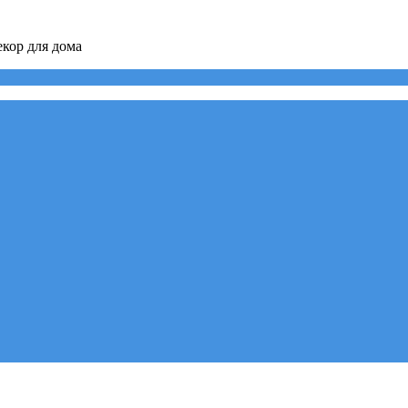
кор для дома