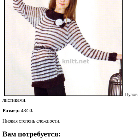
Пулов
листиками.
Размер:
48/50.
Низкая степень сложности.
Вам потребуется: