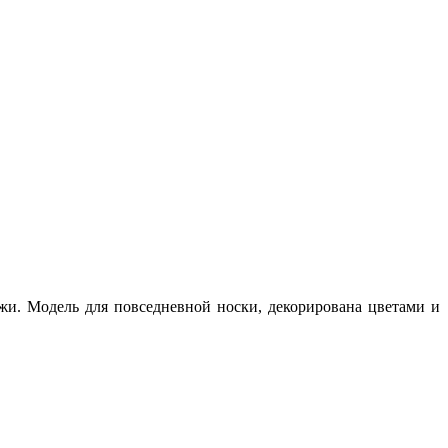
жи. Модель для повседневной носки, декорирована цветами и