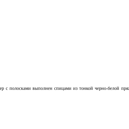
ер с полосками выполнен спицами из тонкой черно-белой пря