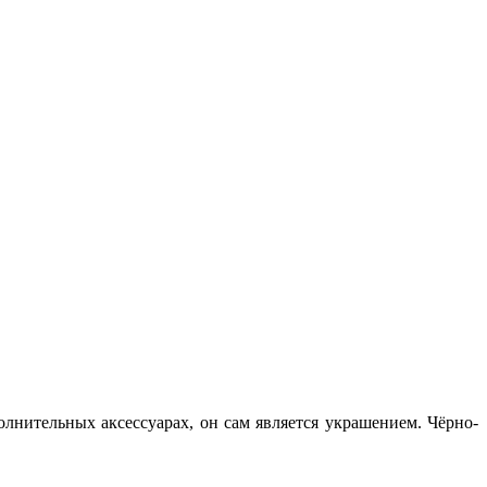
олнительных аксессуарах, он сам является украшением. Чёрно-