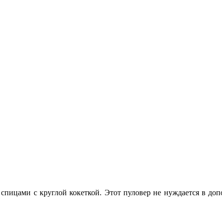
спицами с круглой кокеткой. Этот пуловер не нуждается в доп