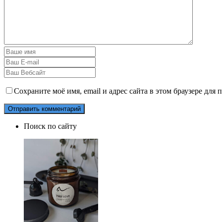
Сохраните моё имя, email и адрес сайта в этом браузере дл
Поиск по сайту