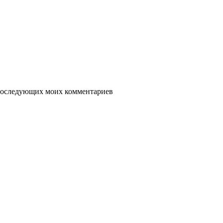
я последующих моих комментариев