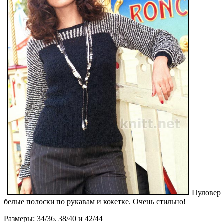
Пуловер 
белые полоски по рукавам и кокетке. Очень стильно!
Размеры: 34/36. 38/40 и 42/44