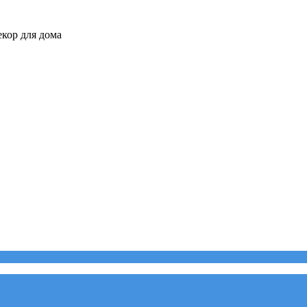
кор для дома