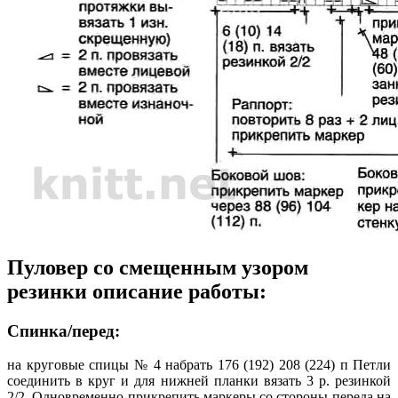
Пуловер со смещенным узором
резинки описание работы:
Спинка/перед:
на круговые спицы № 4 набрать 176 (192) 208 (224) п Петли
соединить в круг и для нижней планки вязать 3 р. резинкой
2/2. Одновременно прикрепить маркеры со стороны переда на