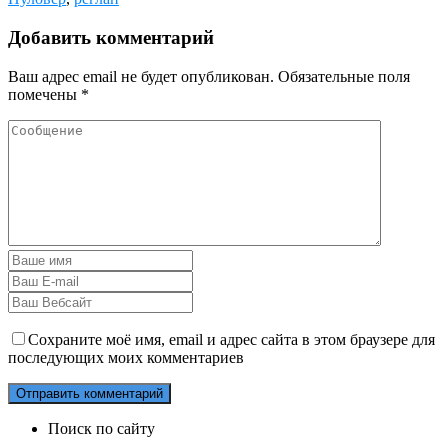
Добавить комментарий
Ваш адрес email не будет опубликован.
Обязательные поля
помечены
*
Сохраните моё имя, email и адрес сайта в этом браузере для
последующих моих комментариев
Поиск по сайту