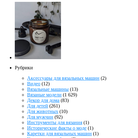
Рубрики
Аксессуары для вязальных машин
(2)
Видео
(12)
Вязальные машины
(13)
Вязаные модели
(1 629)
Декор для дома
(83)
Для детей
(261)
Для животных
(10)
Для мужчин
(92)
Инструменты для вязания
(1)
Исторические факты о моде
(1)
Каретки для вязальных машин
(1)