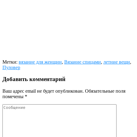
Метки:
вязание для женщин
,
Вязание спицами
,
летние вещи
,
Пуловер
Добавить комментарий
Ваш адрес email не будет опубликован.
Обязательные поля
помечены
*