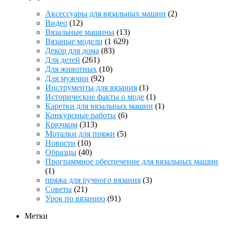
Аксессуары для вязальных машин
(2)
Видео
(12)
Вязальные машины
(13)
Вязаные модели
(1 629)
Декор для дома
(83)
Для детей
(261)
Для животных
(10)
Для мужчин
(92)
Инструменты для вязания
(1)
Исторические факты о моде
(1)
Каретки для вязальных машин
(1)
Конкурсные работы
(6)
Крючком
(313)
Моталки для пряжи
(5)
Новости
(10)
Образцы
(40)
Программное обеспечение для вязальных машин
(1)
пряжа для ручного вязания
(3)
Советы
(21)
Урок по вязанию
(91)
Метки