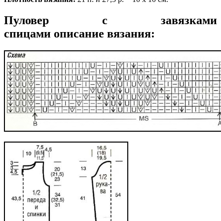
Пуловер с завязками
спицами описание вязания: