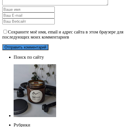
Сохраните моё имя, email и адрес сайта в этом браузере для
последующих моих комментариев
Поиск по сайту
Рубрики