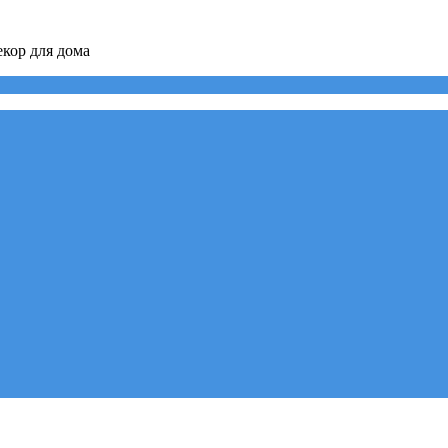
кор для дома