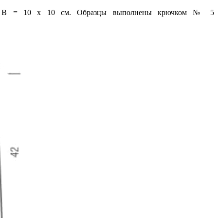
е В = 10 х 10 см. Образцы выполнены крючком № 5