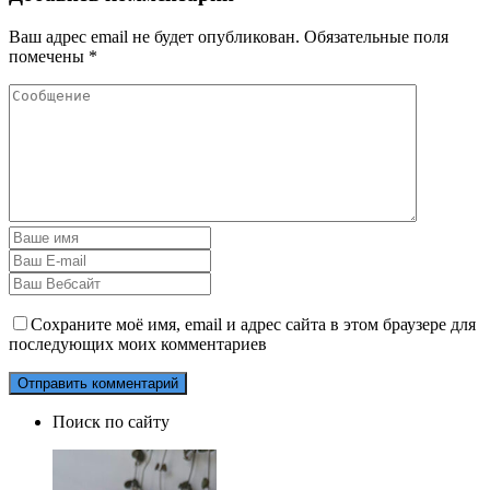
Ваш адрес email не будет опубликован.
Обязательные поля
помечены
*
Сохраните моё имя, email и адрес сайта в этом браузере для
последующих моих комментариев
Поиск по сайту