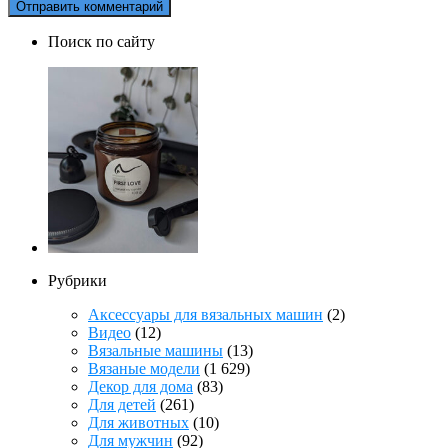
Поиск по сайту
Рубрики
Аксессуары для вязальных машин
(2)
Видео
(12)
Вязальные машины
(13)
Вязаные модели
(1 629)
Декор для дома
(83)
Для детей
(261)
Для животных
(10)
Для мужчин
(92)