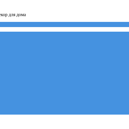
кор для дома