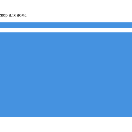
кор для дома