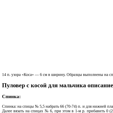
14 п. узора «Коса» — 6 см в ширину. Образцы выполнены на с
Пуловер с косой для мальчика описание
Спинка:
Спинка: на спицы № 5,5 набрать 66 (70-74) п. и для нижней планк
Далее вязать на спицах № 6, при этом в 1-м р. прибавить 0 (2