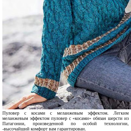
Пуловер с косами с меланжевым эффектом. Легким
меланжевым эффектом пуловер с «косами» обязан шерсти из
Патагонии, произведенной по особой технологии,
-высочайший комфорт вам гарантирован.