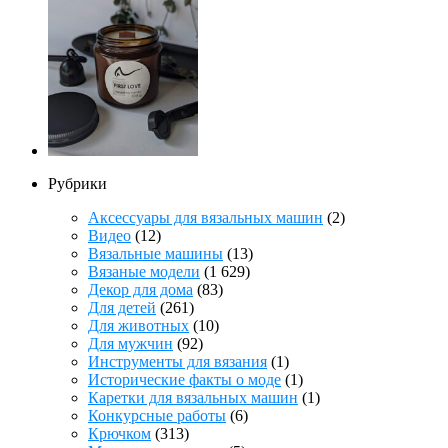
Рубрики
Аксессуары для вязальных машин
(2)
Видео
(12)
Вязальные машины
(13)
Вязаные модели
(1 629)
Декор для дома
(83)
Для детей
(261)
Для животных
(10)
Для мужчин
(92)
Инструменты для вязания
(1)
Исторические факты о моде
(1)
Каретки для вязальных машин
(1)
Конкурсные работы
(6)
Крючком
(313)