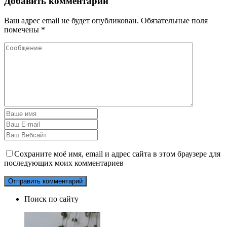
Добавить комментарий
Ваш адрес email не будет опубликован.
Обязательные поля
помечены
*
Сохраните моё имя, email и адрес сайта в этом браузере для
последующих моих комментариев
Поиск по сайту