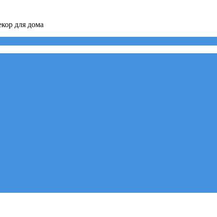
кор для дома