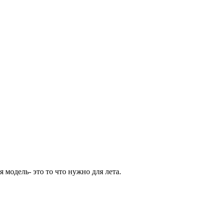
 модель- это то что нужно для лета.