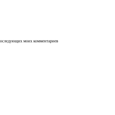
я последующих моих комментариев