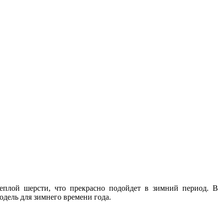
еплой шерсти, что прекрасно подойдет в зимний период. В
дель для зимнего времени года.