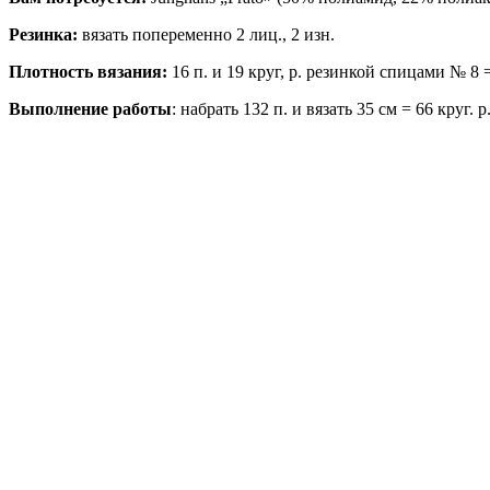
Резинка:
вязать попеременно 2 лиц., 2 изн.
Плотность вязания:
16 п. и 19 круг, р. резинкой спицами № 8 =
Выполнение работы
: набрать 132 п. и вязать 35 см = 66 круг. 