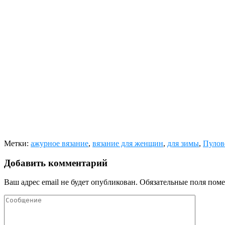
Метки:
ажурное вязание
,
вязание для женщин
,
для зимы
,
Пулов
Добавить комментарий
Ваш адрес email не будет опубликован.
Обязательные поля пом