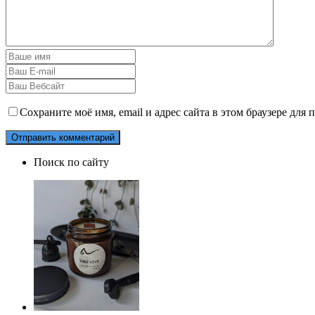
Сохраните моё имя, email и адрес сайта в этом браузере дл
Поиск по сайту