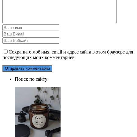
Сохраните моё имя, email и адрес сайта в этом браузере для
последующих моих комментариев
Поиск по сайту