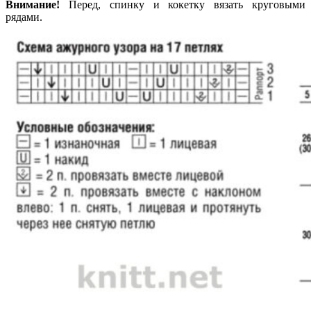
Внимание!
Перед, спинку и кокетку вязать круговыми
рядами.