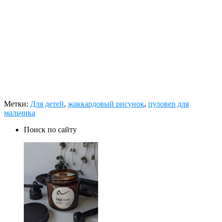
Метки:
Для детей
,
жаккардовый рисунок
,
пуловер для
мальчика
Поиск по сайту