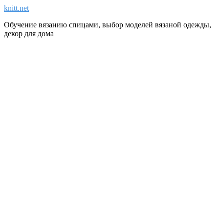
knitt.net
Обучение вязанию спицами, выбор моделей вязаной одежды,
декор для дома