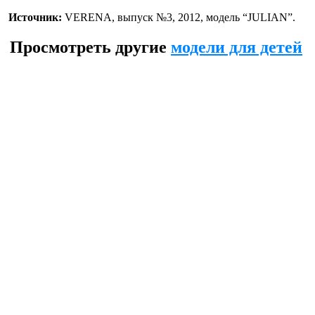
Источник:
VERENA, выпуск №3, 2012, модель “JULIAN”.
Просмотреть другие
модели для детей