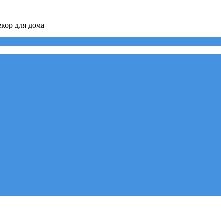
кор для дома