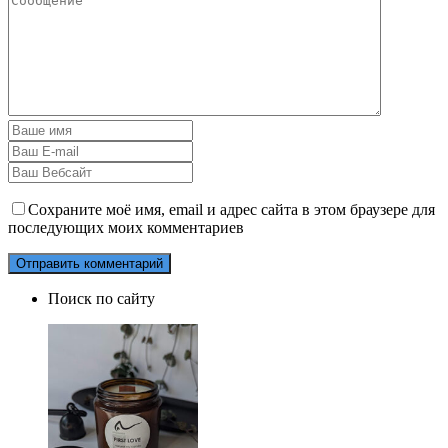
Сохраните моё имя, email и адрес сайта в этом браузере для
последующих моих комментариев
Поиск по сайту