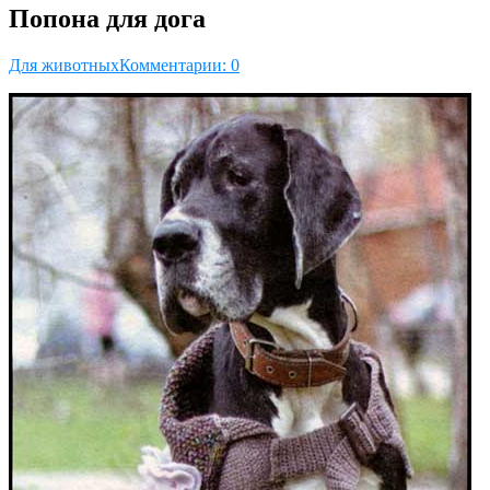
Попона для дога
Для животных
Комментарии: 0