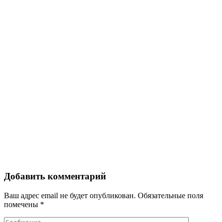
Добавить комментарий
Ваш адрес email не будет опубликован.
Обязательные поля
помечены
*