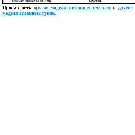
Просмотреть
другие модели вязанных платьев
и
другие
модели вязанных туник.