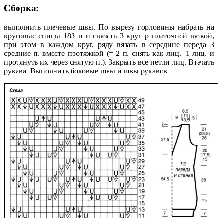
Сборка:
выполнить плечевые швы. По вырезу горловины набрать на
круговые спицы 183 п и связать 3 круг р платочной вязкой,
при этом в каждом круг, ряду вязать в середине переда 3
средние п. вместе протяжкой (= 2 п. снять как лиц.. 1 лиц. и
протянуть их через снятую п.). Закрыть все петли лиц. Втачать
рукава. Выполнить боковые швы и швы рукавов.