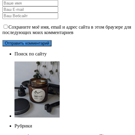
Сохраните моё имя, email и адрес сайта в этом браузере для
последующих моих комментариев
Поиск по сайту
Рубрики