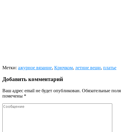
Метки:
ажурное вязание
,
Крючком
,
летние вещи
,
платье
Добавить комментарий
Ваш адрес email не будет опубликован.
Обязательные поля
помечены
*