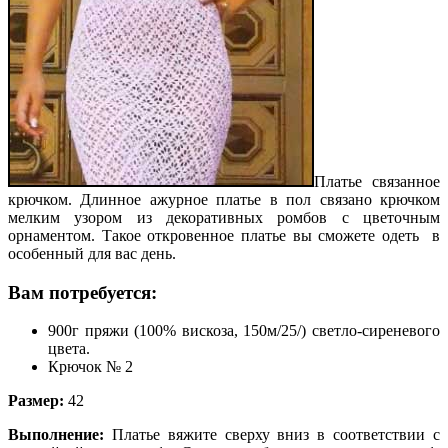
Платье связанное
крючком. Длинное ажурное платье в пол связано крючком
мелким узором из декоративных ромбов с цветочным
орнаментом. Такое откровенное платье вы сможете одеть в
особенный для вас день.
Вам потребуется:
900г пряжи (100% вискоза, 150м/25/) светло-сиреневого
цвета.
Крючок № 2
Размер:
42
Выполнение:
Платье вяжите сверху вниз в соответствии с