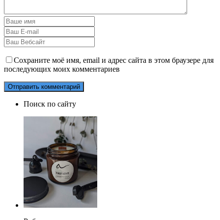
Сохраните моё имя, email и адрес сайта в этом браузере для
последующих моих комментариев
Поиск по сайту