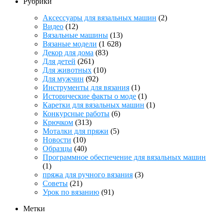
Рубрики
Аксессуары для вязальных машин
(2)
Видео
(12)
Вязальные машины
(13)
Вязаные модели
(1 628)
Декор для дома
(83)
Для детей
(261)
Для животных
(10)
Для мужчин
(92)
Инструменты для вязания
(1)
Исторические факты о моде
(1)
Каретки для вязальных машин
(1)
Конкурсные работы
(6)
Крючком
(313)
Моталки для пряжи
(5)
Новости
(10)
Образцы
(40)
Программное обеспечение для вязальных машин
(1)
пряжа для ручного вязания
(3)
Советы
(21)
Урок по вязанию
(91)
Метки