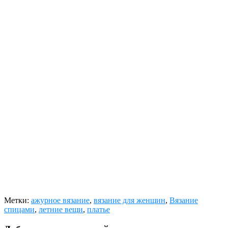
Метки:
ажурное вязание
,
вязание для женщин
,
Вязание
спицами
,
летние вещи
,
платье