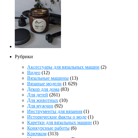
Рубрики
Аксессуары для вязальных машин
(2)
Видео
(12)
Вязальные машины
(13)
Вязаные модели
(1 629)
Декор для дома
(83)
Для детей
(261)
Для животных
(10)
Для мужчин
(92)
Инструменты для вязания
(1)
Исторические факты о моде
(1)
Каретки для вязальных машин
(1)
Конкурсные работы
(6)
Крючком
(313)