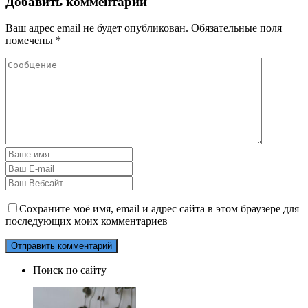
Добавить комментарий
Ваш адрес email не будет опубликован.
Обязательные поля
помечены
*
Сохраните моё имя, email и адрес сайта в этом браузере для
последующих моих комментариев
Поиск по сайту