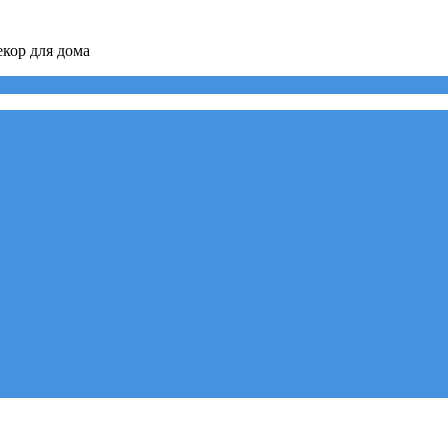
кор для дома