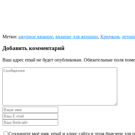
Метки:
ажурное вязание
,
вязание для женщин
,
Крючком
,
летни
Добавить комментарий
Ваш адрес email не будет опубликован.
Обязательные поля пом
Сохраните моё имя, email и адрес сайта в этом браузере дл