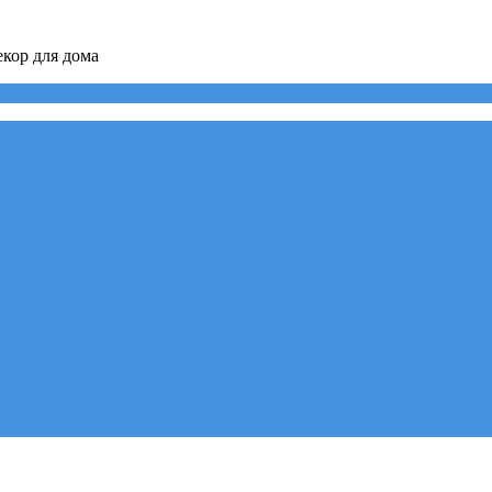
кор для дома