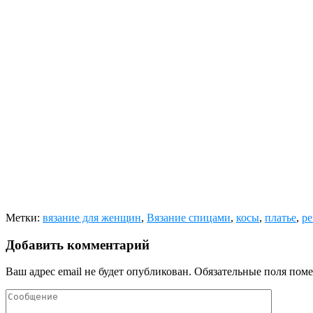
Метки:
вязание для женщин
,
Вязание спицами
,
косы
,
платье
,
ре
Добавить комментарий
Ваш адрес email не будет опубликован.
Обязательные поля пом