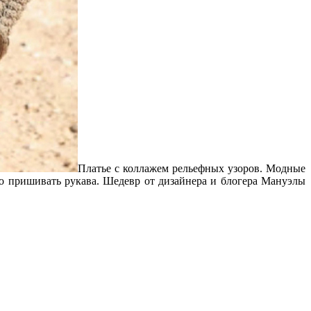
Платье с коллажем рельефных узоров. Модные
но пришивать рукава. Шедевр от дизайнера и блогера Мануэлы