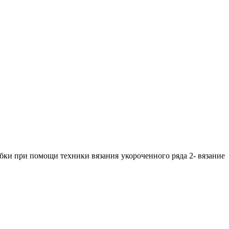
бки при помощи техники вязания укороченного ряда 2- вязание