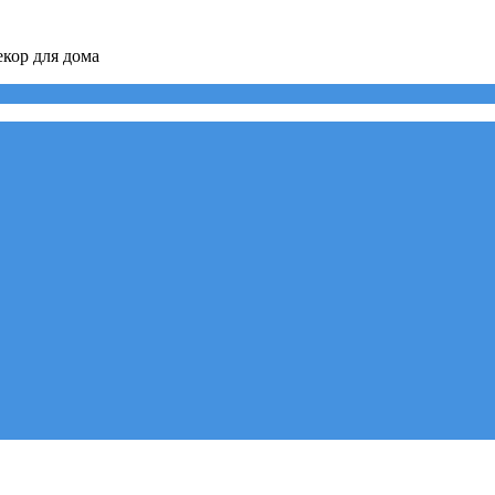
кор для дома