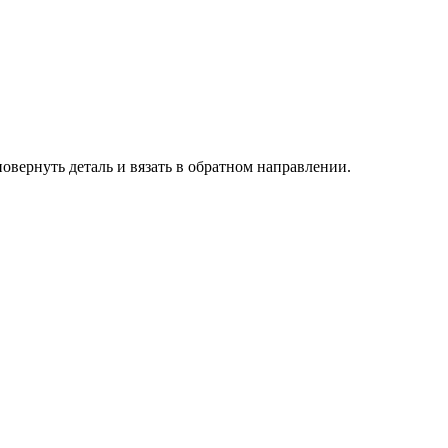
повернуть деталь и вязать в обратном направлении.