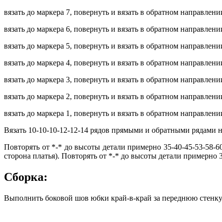
вязать до маркера 7, повернуть и вязать в обратном направлени
вязать до маркера 6, повернуть и вязать в обратном направлени
вязать до маркера 5, повернуть и вязать в обратном направлени
вязать до маркера 4, повернуть и вязать в обратном направлени
вязать до маркера 3, повернуть и вязать в обратном направлени
вязать до маркера 2, повернуть и вязать в обратном направлени
вязать до маркера 1, повернуть и вязать в обратном направлени
Вязать 10-10-10-12-12-14 рядов прямыми и обратными рядами н
Повторять от *-* до высоты детали примерно 35-40-45-53-58-6
сторона платья). Повторять от *-* до высоты детали примерно 3
Сборка:
Выполнить боковой шов юбки край-в-край за переднюю стенку 