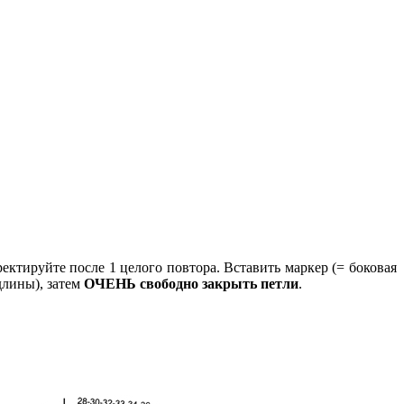
ектируйте после 1 целого повтора. Вставить маркер (= боковая
длины), затем
ОЧЕНЬ свободно закрыть петли
.