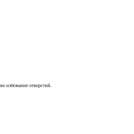
) во избежание отверстий.