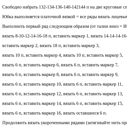
Свободно набрать 132-134-136-140-142144 п на две круговые с
Юбка выполняется платочной вязкой = все ряды вязать лицевы
Выполнить первый ряд следующим образом (от талии вниз = И
вязать 8-10-12-14-16-18 п, вставить маркер 1, вязать 14-14-14-16
вставить маркер 2, вязать 18 п, вставить маркер 3,
вязать 10 п, вставить маркер 4, вязать 10 п, вставить маркер 5,
вязать 6 п, вставить маркер 6, вязать 6 п, вставить маркер 7,
вязать 6 п, вставить маркер 8, вязать 6 п, вставить маркер 9,
вязать 6 п, вставить маркер 10, вязать 6 п, вставить маркер 11,
вязать 6 п, вставить маркер 12, вязать 6 п, вставить маркер 13,
вязать 6 п, вставить маркер 14, вязать 6 п, вставить маркер 15,
вязать 6 п, вставить маркер 16, вязать оставшиеся 6 п.
Продолжить вязать укороченными рядами (затягивайте нить пр