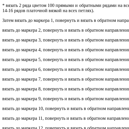
* вязать 2 ряда цветом 100 прямыми и обратными рядами на все
14-16 рядов платочной вязкой на всех петлях).
Затем вязать до маркера 1, повернуть и вязать в обратном напр
вязать до маркера 2, повернуть и вязать в обратном направлени
вязать до маркера 3, повернуть и вязать в обратном направлени
вязать до маркера 4, повернуть и вязать в обратном направлени
вязать до маркера 5, повернуть и вязать в обратном направлени
вязать до маркера 6, повернуть и вязать в обратном направлени
вязать до маркера 7, повернуть и вязать в обратном направлени
вязать до маркера 8, повернуть и вязать в обратном направлени
вязать до маркера 9, повернуть и вязать в обратном направлени
вязать до маркера 10, повернуть и вязать в обратном направлен
вязать до маркера 11, повернуть и вязать в обратном направлен
вязать до маркера 12, повернуть и вязать в обратном направлен