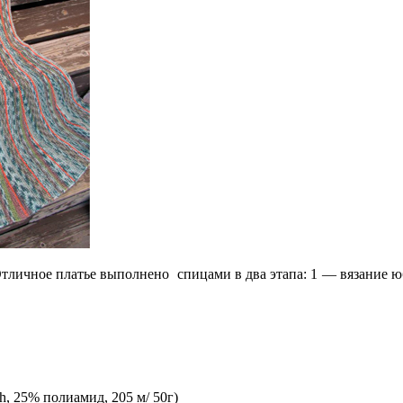
тличное платье выполнено спицами в два этапа: 1 — вязание ю
, 25% полиамид, 205 м/ 50г)