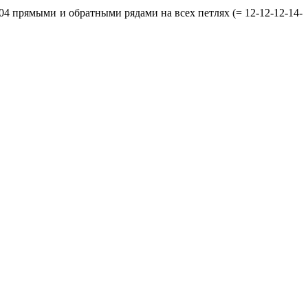
604 прямыми и обратными рядами на всех петлях (= 12-12-12-14-