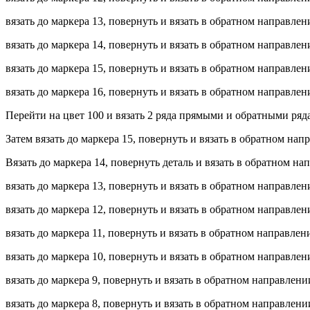
вязать до маркера 13, повернуть и вязать в обратном направлен
вязать до маркера 14, повернуть и вязать в обратном направлен
вязать до маркера 15, повернуть и вязать в обратном направлен
вязать до маркера 16, повернуть и вязать в обратном направле
Перейти на цвет 100 и вязать 2 ряда прямыми и обратными рядам
Затем вязать до маркера 15, повернуть и вязать в обратном нап
Вязать до маркера 14, повернуть деталь и вязать в обратном на
вязать до маркера 13, повернуть и вязать в обратном направлен
вязать до маркера 12, повернуть и вязать в обратном направлен
вязать до маркера 11, повернуть и вязать в обратном направлен
вязать до маркера 10, повернуть и вязать в обратном направлен
вязать до маркера 9, повернуть и вязать в обратном направлени
вязать до маркера 8, повернуть и вязать в обратном направлени