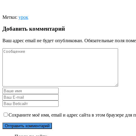
Метки:
урок
Добавить комментарий
Ваш адрес email не будет опубликован.
Обязательные поля пом
Сохраните моё имя, email и адрес сайта в этом браузере дл