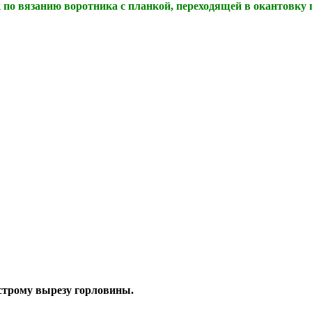
 по вязанию воротника с планкой, переходящей в окантовку
острому вырезу горловины.