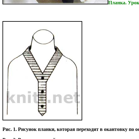
Планка. Урок
Рис. 1. Рисунок планки, которая переходит в окантовку по 