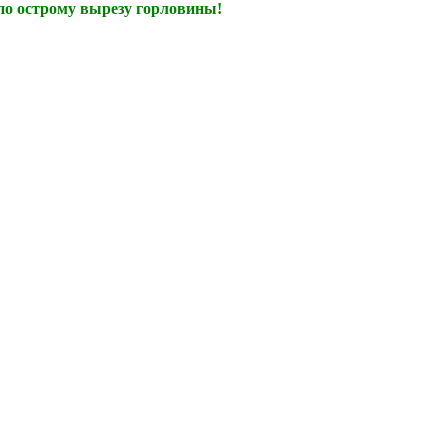
 по острому вырезу горловины!