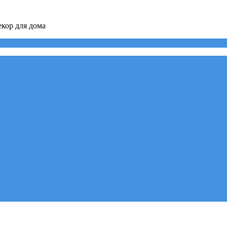
кор для дома