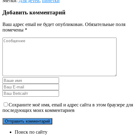
Метки:
Для детей
,
пинетки
Добавить комментарий
Ваш адрес email не будет опубликован.
Обязательные поля
помечены
*
Сохраните моё имя, email и адрес сайта в этом браузере для
последующих моих комментариев
Поиск по сайту