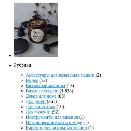
Рубрики
Аксессуары для вязальных машин
(2)
Видео
(12)
Вязальные машины
(13)
Вязаные модели
(1 628)
Декор для дома
(83)
Для детей
(261)
Для животных
(10)
Для мужчин
(92)
Инструменты для вязания
(1)
Исторические факты о моде
(1)
Каретки для вязальных машин
(1)