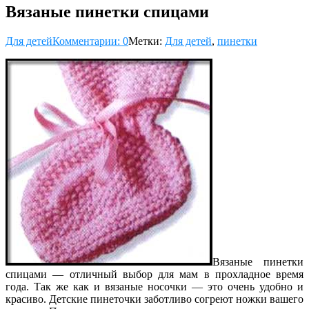
Вязаные пинетки спицами
Для детей
Комментарии: 0
Метки:
Для детей
,
пинетки
Вязаные пинетки
спицами — отличный выбор для мам в прохладное время
года. Так же как и вязаные носочки — это очень удобно и
красиво. Детские пинеточки заботливо согреют ножки вашего