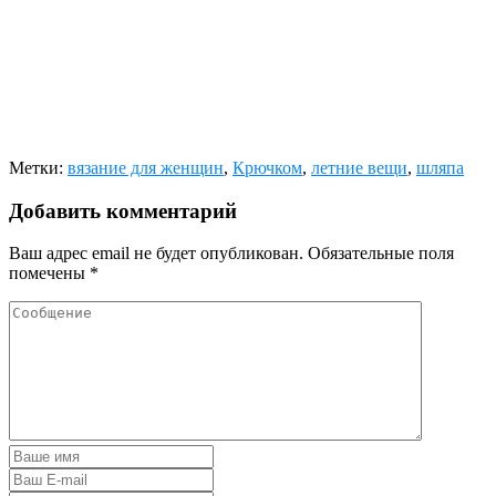
Метки:
вязание для женщин
,
Крючком
,
летние вещи
,
шляпа
Добавить комментарий
Ваш адрес email не будет опубликован.
Обязательные поля
помечены
*