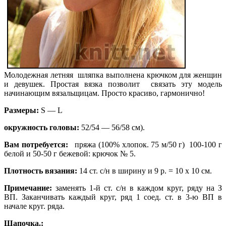
Молодежная летняя шляпка выполнена крючком для женщин
и девушек. Простая вязка позволит связать эту модель
начинающим вязальщицам. Просто красиво, гармонично!
Размеры:
S — L
окружность головы:
52/54 — 56/58 см).
Вам потребуется:
пряжа
(100% хлопок. 75 м/50 г) 100-100 г
белой и 50-50 г бежевой: крючок № 5.
Плотность вязания:
14 ст. с/н в
ширину и 9 р. = 10 х 10 см.
Примечание:
заменять 1-й ст. с/н в каждом круг, ряду на З
ВП. Заканчивать каждый круг, ряд 1 соед. ст. в 3-ю ВП в
начале круг. ряда.
Шапочка.: