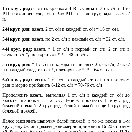
1-й круг, ряд:
связать крючком 4 ВП. Связать 7 ст. с/н в 1-ю
ВП и закончить соед. ст. в 3-ю ВП в начале круг, ряда = 8 ст. с/
н.
2-й круг, ряд:
вязать 2 ст. с/н в каждый ст. с/н = 16 ст. с/н.
3-й круг, ряд:
вязать по 2 ст. с/н в каждый ст. с/н = 32 ст. с/н.
4-й круг, ряд:
вязать * 1 ст. с/н в первый ст. с/н. 2 ст. с/н в
след. ст. с/н*, повторять от *-* = 48 ст. с/н.
5-й круг, ряд:
* 1 ст. с/н в каждый из первых 2-х ст. с/н, 2 ст. с/
н в каждый след. ст. с/н *, повторятьот *_* = 64 ст. с/н.
6-й круг, ряд:
вязать 1 ст. с/н в каждый ст. с/н. но при этом
равно мерно прибавить 6-12 ст. с/н = 70-76 ст. с/н.
Продолжить вязать, выполняя 1 ст. с/н в каждый ст. с/н до
высоты шапочки 11-12 см. Теперь провязать 1 круг, ряд
бежевой пряжей. 2 круг, ряда белой пряжей и еще 1 круг, ряд
бежевой пряжей.
Далее закончить шапочку белой пряжей, в то же время в 1-м
круг, ряду белой пряжей равномерно прибавить 16-20 ст. с/н =
86-96 ст. с/н. Вязать 1 ст. с/н в каждый ст. с/н до высоты 21-23