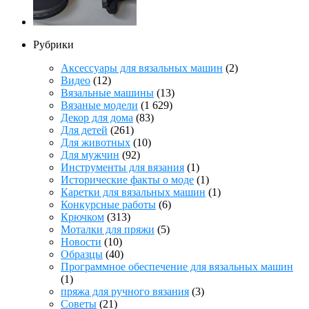
Рубрики
Аксессуары для вязальных машин
(2)
Видео
(12)
Вязальные машины
(13)
Вязаные модели
(1 629)
Декор для дома
(83)
Для детей
(261)
Для животных
(10)
Для мужчин
(92)
Инструменты для вязания
(1)
Исторические факты о моде
(1)
Каретки для вязальных машин
(1)
Конкурсные работы
(6)
Крючком
(313)
Моталки для пряжи
(5)
Новости
(10)
Образцы
(40)
Программное обеспечение для вязальных машин
(1)
пряжа для ручного вязания
(3)
Советы
(21)