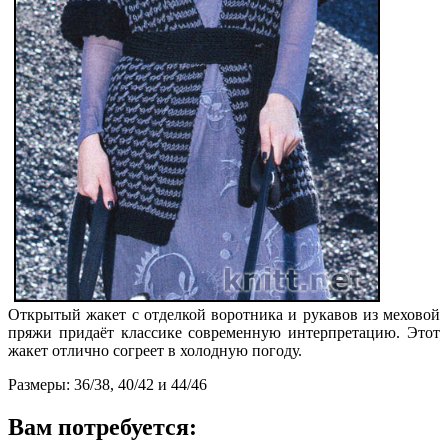
Открытый жакет с отделкой воротника и рукавов из меховой
пряжи придаёт классике современную интерпретацию. Этот
жакет отлично согреет в холодную погоду.
Размеры: 36/38, 40/42 и 44/46
Вам потребуется: