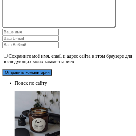
Сохраните моё имя, email и адрес сайта в этом браузере для
последующих моих комментариев
Поиск по сайту