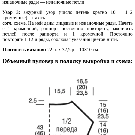
изнаночные ряды — изнаночные петли.
Узор 3:
ажурный узор (число петель кратно 10 + 1+2
кромочные) = вязать
согл. схеме. На ней даны лицевые и изнаночные ряды. Начать
с 1 кромочной, раппорт постоянно повторять, закончить
петлей после раппорта и 1 кромочной. Постоянно
повторять 1-12-й ряды, соблюдая указания цветов нити.
Плотность вязания:
22 п. х 32,5 р = 10×10 см.
Объемный пуловер в полоску выкройка и схема: