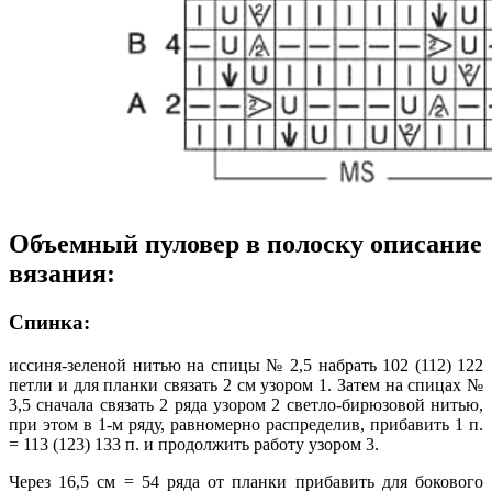
Объемный пуловер в полоску описание
вязания:
Спинка:
иссиня-зеленой нитью на спицы № 2,5 набрать 102 (112) 122
петли и для планки связать 2 см узором 1. Затем на спицах №
3,5 сначала связать 2 ряда узором 2 светло-бирюзовой нитью,
при этом в 1-м ряду, равномерно распределив, прибавить 1 п.
= 113 (123) 133 п. и продолжить работу узором 3.
Через 16,5 см = 54 ряда от планки прибавить для бокового