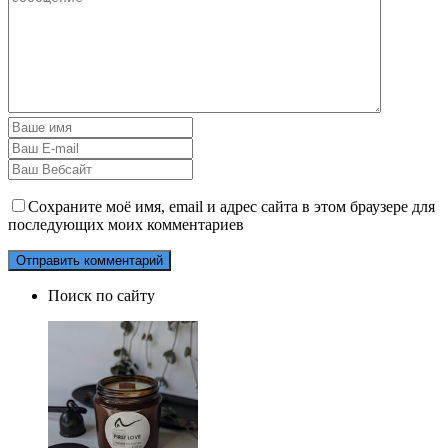
Сохраните моё имя, email и адрес сайта в этом браузере для
последующих моих комментариев
Поиск по сайту