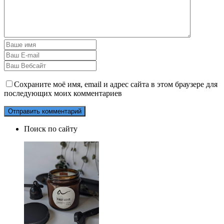
Сохраните моё имя, email и адрес сайта в этом браузере для
последующих моих комментариев
Поиск по сайту