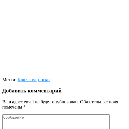
Метки:
Крючком
,
носки
Добавить комментарий
Ваш адрес email не будет опубликован.
Обязательные поля
помечены
*