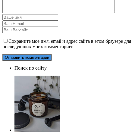
Сохраните моё имя, email и адрес сайта в этом браузере для
последующих моих комментариев
Поиск по сайту