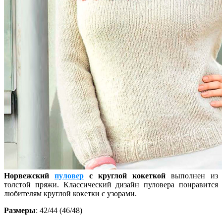
Норвежский
пуловер
с круглой кокеткой
выполнен из
толстой пряжи. Классический дизайн пуловера понравится
любителям круглой кокетки с узорами.
Размеры
: 42/44 (46/48)