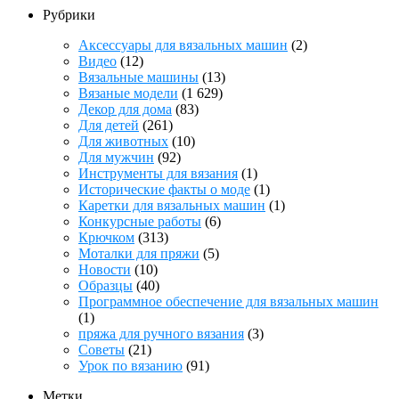
Рубрики
Аксессуары для вязальных машин
(2)
Видео
(12)
Вязальные машины
(13)
Вязаные модели
(1 629)
Декор для дома
(83)
Для детей
(261)
Для животных
(10)
Для мужчин
(92)
Инструменты для вязания
(1)
Исторические факты о моде
(1)
Каретки для вязальных машин
(1)
Конкурсные работы
(6)
Крючком
(313)
Моталки для пряжи
(5)
Новости
(10)
Образцы
(40)
Программное обеспечение для вязальных машин
(1)
пряжа для ручного вязания
(3)
Советы
(21)
Урок по вязанию
(91)
Метки