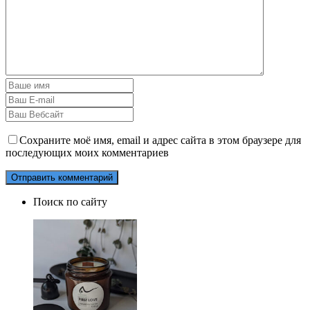
Сохраните моё имя, email и адрес сайта в этом браузере для
последующих моих комментариев
Поиск по сайту