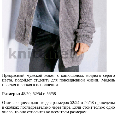
Прекрасный мужской жакет с капюшоном, модного серого
цвета, подойдет студенту для повседневной жизни. Модель
простая и легкая в исполнении.
Размеры:
48/50, 52/54 и 56/58
Отличающиеся данные для размеров 52/54 и 56/58 приведены
в скобках последовательно через тире. Если стоит только одно
число, то оно относится ко всем трем размерам.