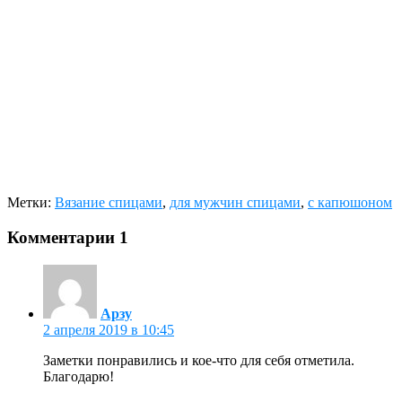
Метки:
Вязание спицами
,
для мужчин спицами
,
с капюшоном
Комментарии
1
Арзу
2 апреля 2019 в 10:45
Заметки понравились и кое-что для себя отметила.
Благодарю!