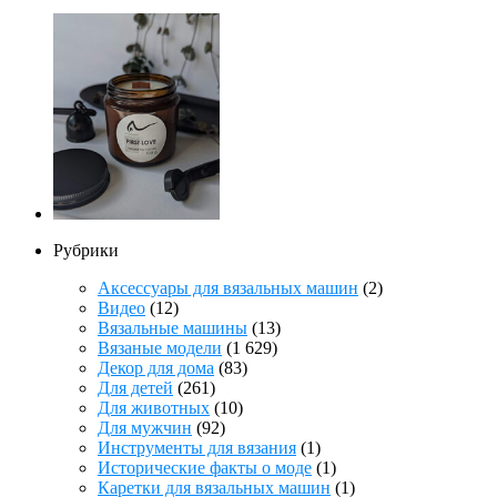
Рубрики
Аксессуары для вязальных машин
(2)
Видео
(12)
Вязальные машины
(13)
Вязаные модели
(1 629)
Декор для дома
(83)
Для детей
(261)
Для животных
(10)
Для мужчин
(92)
Инструменты для вязания
(1)
Исторические факты о моде
(1)
Каретки для вязальных машин
(1)