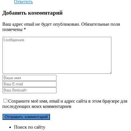
Ответить
Добавить комментарий
Ваш адрес email не будет опубликован.
Обязательные поля
помечены
*
Сохраните моё имя, email и адрес сайта в этом браузере для
последующих моих комментариев
Поиск по сайту