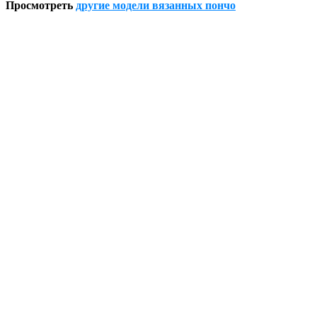
Просмотреть
другие модели вязанных пончо