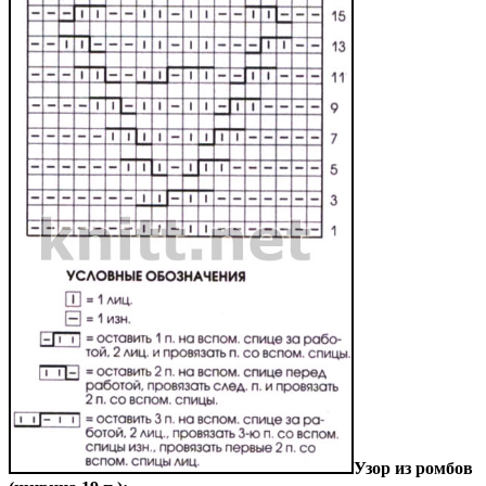
Узор из ромбов