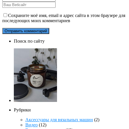
Сохраните моё имя, email и адрес сайта в этом браузере для
последующих моих комментариев
Поиск по сайту
Рубрики
Аксессуары для вязальных машин
(2)
Видео
(12)