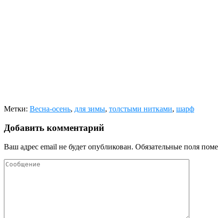
Метки:
Весна-осень
,
для зимы
,
толстыми нитками
,
шарф
Добавить комментарий
Ваш адрес email не будет опубликован.
Обязательные поля пом