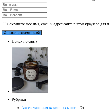
Сохраните моё имя, email и адрес сайта в этом браузере дл
Поиск по сайту
Рубрики
Аксессуары для вязальных машин
(2)