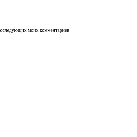
я последующих моих комментариев