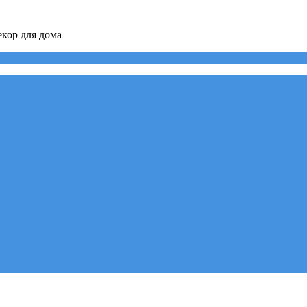
кор для дома