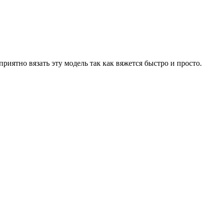
иятно вязать эту модель так как вяжется быстро и просто.