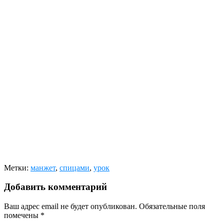
Метки:
манжет
,
спицами
,
урок
Добавить комментарий
Ваш адрес email не будет опубликован.
Обязательные поля
помечены
*