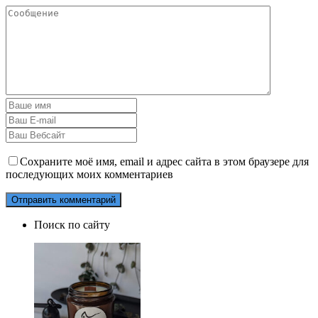
Сохраните моё имя, email и адрес сайта в этом браузере для
последующих моих комментариев
Поиск по сайту