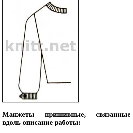
Манжеты пришивные, связанные
вдоль описание работы: