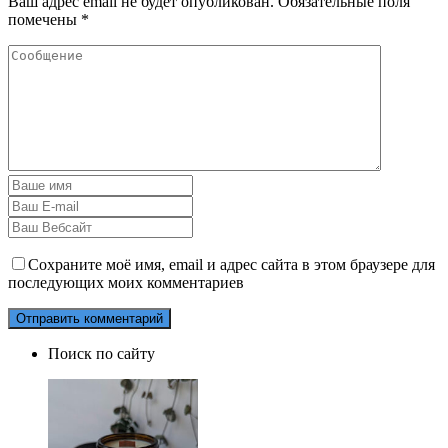
Ваш адрес email не будет опубликован.
Обязательные поля
помечены
*
Сохраните моё имя, email и адрес сайта в этом браузере для
последующих моих комментариев
Поиск по сайту