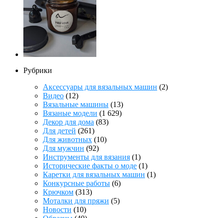
Рубрики
Аксессуары для вязальных машин
(2)
Видео
(12)
Вязальные машины
(13)
Вязаные модели
(1 629)
Декор для дома
(83)
Для детей
(261)
Для животных
(10)
Для мужчин
(92)
Инструменты для вязания
(1)
Исторические факты о моде
(1)
Каретки для вязальных машин
(1)
Конкурсные работы
(6)
Крючком
(313)
Моталки для пряжи
(5)
Новости
(10)