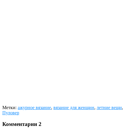
Метки:
ажурное вязание
,
вязание для женщин
,
летние вещи
,
Пуловер
Комментарии
2