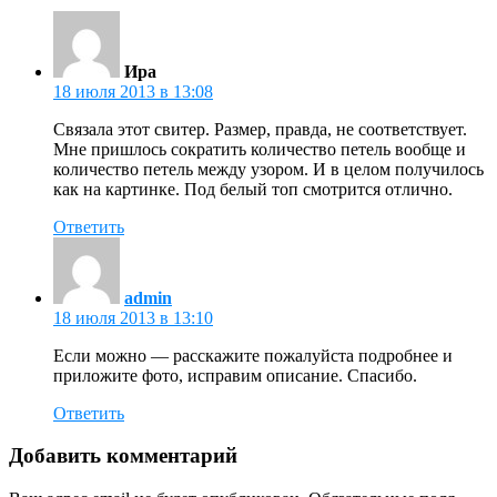
Ира
18 июля 2013 в 13:08
Связала этот свитер. Размер, правда, не соответствует.
Мне пришлось сократить количество петель вообще и
количество петель между узором. И в целом получилось
как на картинке. Под белый топ смотрится отлично.
Ответить
admin
18 июля 2013 в 13:10
Если можно — расскажите пожалуйста подробнее и
приложите фото, исправим описание. Спасибо.
Ответить
Добавить комментарий