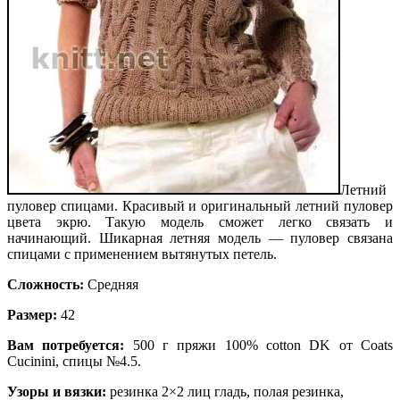
Летний
пуловер спицами. Красивый и оригинальный летний пуловер
цвета экрю. Такую модель сможет легко связать и
начинающий. Шикарная летняя модель — пуловер связана
спицами с применением вытянутых петель.
Сложность:
Средняя
Размер:
42
Вам потребуется:
500 г пряжи 100% cotton DK от Coats
Cucinini, спицы №4.5.
Узоры и вязки:
резинка 2×2 лиц гладь, полая резинка,