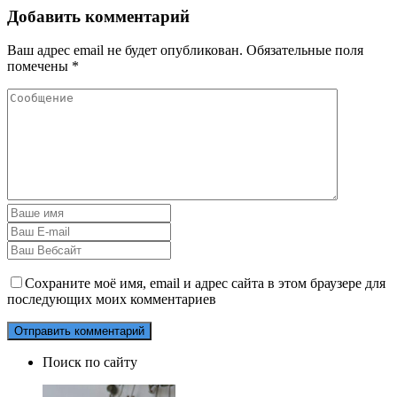
Добавить комментарий
Ваш адрес email не будет опубликован.
Обязательные поля
помечены
*
Сохраните моё имя, email и адрес сайта в этом браузере для
последующих моих комментариев
Поиск по сайту