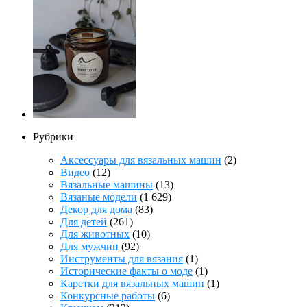
Рубрики
Аксессуары для вязальных машин
(2)
Видео
(12)
Вязальные машины
(13)
Вязаные модели
(1 629)
Декор для дома
(83)
Для детей
(261)
Для животных
(10)
Для мужчин
(92)
Инструменты для вязания
(1)
Исторические факты о моде
(1)
Каретки для вязальных машин
(1)
Конкурсные работы
(6)