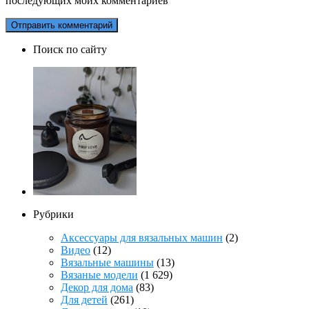
последующих моих комментариев
Поиск по сайту
Рубрики
Аксессуары для вязальных машин
(2)
Видео
(12)
Вязальные машины
(13)
Вязаные модели
(1 629)
Декор для дома
(83)
Для детей
(261)