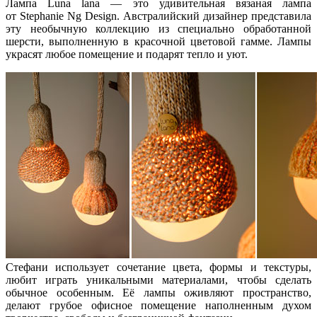
Лампа Luna lana — это удивительная вязаная лампа
от Stephanie Ng Design. Австралийский дизайнер представила
эту необычную коллекцию из специально обработанной
шерсти, выполненную в красочной цветовой гамме. Лампы
украсят любое помещение и подарят тепло и уют.
Стефани использует сочетание цвета, формы и текстуры,
любит играть уникальными материалами, чтобы сделать
обычное особенным. Её лампы оживляют пространство,
делают грубое офисное помещение наполненным духом