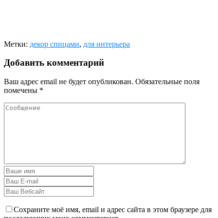
Метки:
декор спицами
,
для интерьера
Добавить комментарий
Ваш адрес email не будет опубликован.
Обязательные поля
помечены
*
Сохраните моё имя, email и адрес сайта в этом браузере для