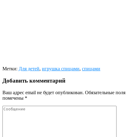
Метки:
Для детей
,
игрушка спицами
,
спицами
Добавить комментарий
Ваш адрес email не будет опубликован.
Обязательные поля
помечены
*