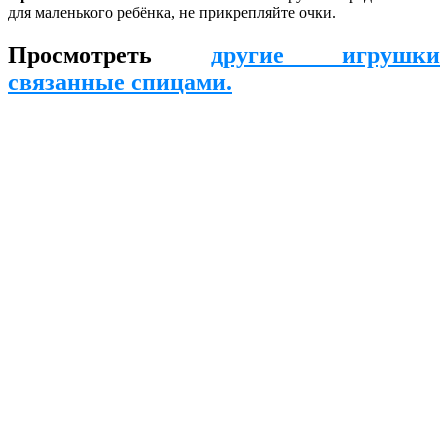
для маленького ребёнка, не прикрепляйте очки.
Просмотреть
другие игрушки
связанные спицами.