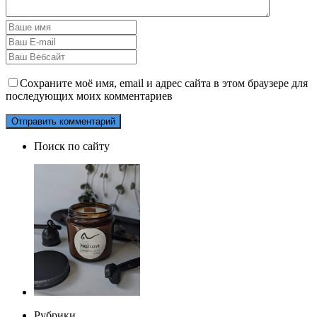
Сохраните моё имя, email и адрес сайта в этом браузере для
последующих моих комментариев
Поиск по сайту
Рубрики