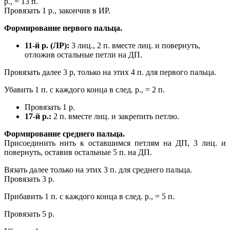
р., = 13 п.
Провязать 1 р., закончив в ИР.
Формирование первого пальца.
11-й р. (ЛР):
3 лиц., 2 п. вместе лиц. и повернуть,
отложив остальные петли на ДП.
Провязать далее 3 р, только на этих 4 п. для первого пальца.
Убавить 1 п. с каждого конца в след. р., = 2 п.
Провязать 1 р.
17-й р.:
2 п. вместе лиц. и закрепить петлю.
Формирование среднего пальца.
Присоединить нить к оставшимся петлям на ДП, 3 лиц. и
повернуть, оставив остальные 5 п. на ДП.
Вязать далее только на этих 3 п. для среднего пальца.
Провязать 3 р.
Прибавить 1 п. с каждого конца в след. р., = 5 п.
Провязать 5 р.