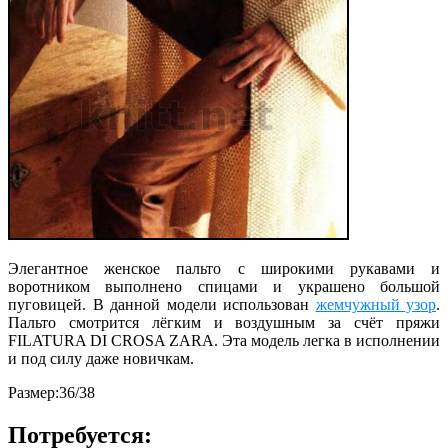
Элегантное женское пальто с широкими рукавами и
воротником выполнено спицами и украшено большой
пуговицей. В данной модели использован
жемчужный узор
.
Пальто смотрится лёгким и воздушным за счёт пряжи
FILATURA DI CROSA ZARA. Эта модель легка в исполнении
и под силу даже новичкам.
Размер:36/38
Потребуется: