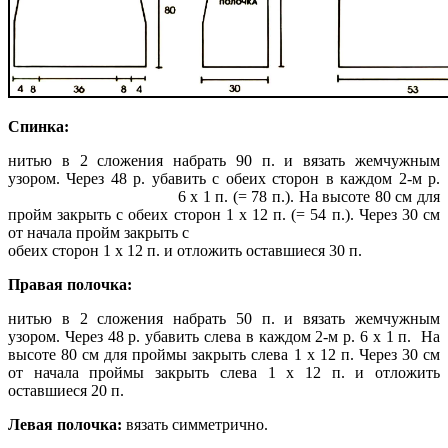
Спинка:
нитью в 2 сложения набрать 90 п. и вязать жемчужным
узором. Через 48 р. убавить с обеих сторон в каждом 2-м р.
6 х 1 п. (= 78 п.). На высоте 80 см для
пройм закрыть с обеих сторон 1 х 12 п. (= 54 п.). Через 30 см
от начала пройм закрыть с
обеих сторон 1 х 12 п. и отложить оставшиеся 30 п.
Правая полочка:
нитью в 2 сложения набрать 50 п. и вязать жемчужным
узором. Через 48 р. убавить слева в каждом 2-м р. 6 х 1 п. На
высоте 80 см для проймы закрыть слева 1 х 12 п. Через 30 см
от начала проймы закрыть слева 1 х 12 п. и отложить
оставшиеся 20 п.
Левая полочка:
вязать симметрично.