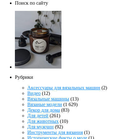
Поиск по сайту
Рубрики
Аксессуары для вязальных машин
(2)
Видео
(12)
Вязальные машины
(13)
Вязаные модели
(1 629)
Декор для дома
(83)
Для детей
(261)
Для животных
(10)
Для мужчин
(92)
Инструменты для вязания
(1)
Исторические факты о моде
(1)