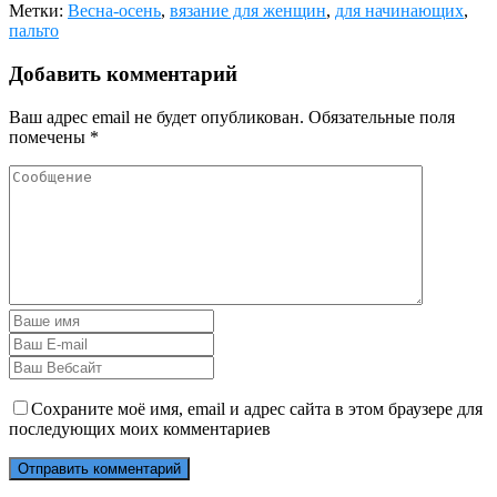
Метки:
Весна-осень
,
вязание для женщин
,
для начинающих
,
пальто
Добавить комментарий
Ваш адрес email не будет опубликован.
Обязательные поля
помечены
*
Сохраните моё имя, email и адрес сайта в этом браузере для
последующих моих комментариев