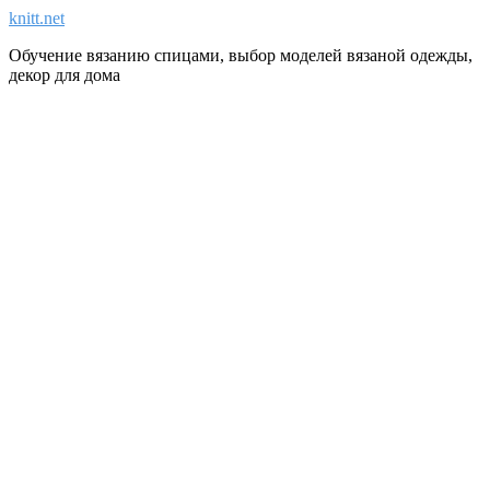
knitt.net
Обучение вязанию спицами, выбор моделей вязаной одежды,
декор для дома