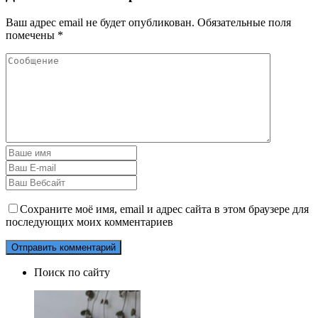
Ваш адрес email не будет опубликован.
Обязательные поля
помечены
*
Сохраните моё имя, email и адрес сайта в этом браузере для
последующих моих комментариев
Поиск по сайту