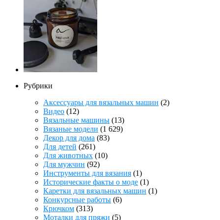
Рубрики
Аксессуары для вязальных машин
(2)
Видео
(12)
Вязальные машины
(13)
Вязаные модели
(1 629)
Декор для дома
(83)
Для детей
(261)
Для животных
(10)
Для мужчин
(92)
Инструменты для вязания
(1)
Исторические факты о моде
(1)
Каретки для вязальных машин
(1)
Конкурсные работы
(6)
Крючком
(313)
Моталки для пряжи
(5)