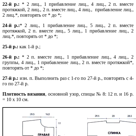
22-й р.:
* 2 лиц., 1 прибавление лиц., 4 лиц., 2 п. вместе
протяжкой, 2 лиц., 2 п. вместе лиц., 4 лиц.,
прибавление лиц.,
2 лиц.*, повторять от * до *;
24-й р.:
* 2 лиц., 1 прибавление лиц.,
5 лиц., 2 п. вместе
протяжкой, 2 п. вместе лиц., 5 лиц., 1 прибавление лиц., 2
лиц.*,
повторять от * до *;
25-й р.:
как 1-й р.;
26-й р.:
* 2 п. вместе лиц., 1 прибавление лиц., 4
лиц., 2
группы, 4 лиц., 1 прибавление лиц., 2 п. вместе протяжкой*,
повторять от * до *;
27-й р.:
изн. п. Выполнить раз с 1-го по 27-й р., повторять с 4-
го по 27-й р.
Плотность вязания
, основной узор, спицы № 8: 12 п. и 16 р.
= 10 х 10 см.