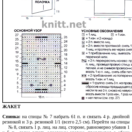
ЖАКЕТ
Спинка:
на спицы № 7 набрать 61 п. и связать 4 р. двойной
резинкой и 3 р. резинкой 1/1 (всего 2,5 см). Перейти на спицы
№ 8, связать 1 р. лиц. на лиц. стороне, равномерно убавив 1