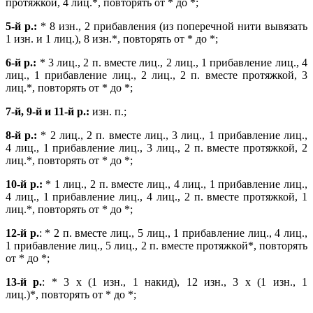
протяжкой, 4 лиц.*, повторять
от * до *;
5-й р.:
* 8 изн., 2 прибавления (из поперечной нити вывязать
1 изн. и 1 лиц.),
8 изн.*, повторять от * до *;
6-й р.:
* 3 лиц., 2 п. вместе лиц., 2 лиц., 1 прибавление лиц.,
4
лиц., 1 прибавление лиц., 2 лиц., 2 п. вместе протяжкой, 3
лиц.*, повторять от * до *;
7-й, 9-й и 11-й р.:
изн. п.;
8-й р.:
* 2 лиц., 2 п. вместе лиц., 3 лиц., 1 прибавление лиц.,
4
лиц., 1 прибавление лиц., 3 лиц., 2 п. вместе протяжкой, 2
лиц.*, повторять от * до *;
10-й р.:
* 1 лиц., 2 п. вместе лиц., 4 лиц., 1 прибавление лиц.,
4 лиц., 1 прибавление лиц., 4 лиц., 2 п. вместе протяжкой, 1
лиц.*, повторять от * до *;
12-й р.
: * 2 п. вместе
лиц., 5 лиц., 1 прибавление лиц., 4 лиц.,
1 прибавление лиц., 5 лиц., 2 п. вместе протяжкой*, повторять
от * до *;
13-й р.
: * 3 х (1 изн., 1 накид), 12 изн., 3 х (1 изн., 1
лиц.)*,
повторять от * до *;