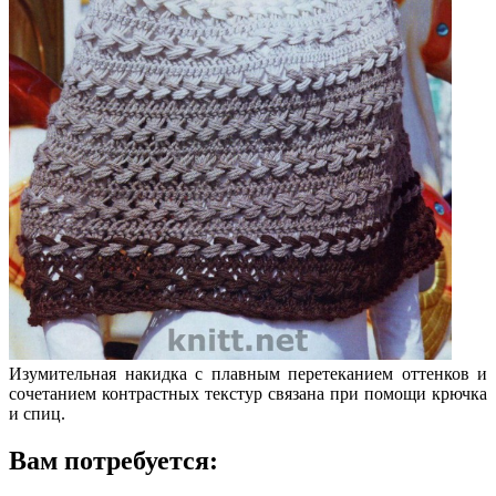
Изумительная накидка с плавным перетеканием оттенков и
сочетанием контрастных текстур связана при помощи крючка
и спиц.
Вам потребуется: