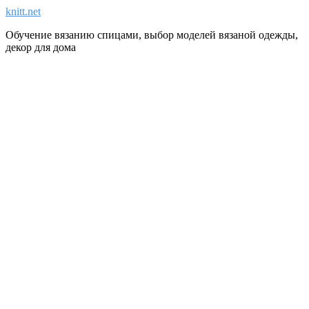
knitt.net
Обучение вязанию спицами, выбор моделей вязаной одежды,
декор для дома