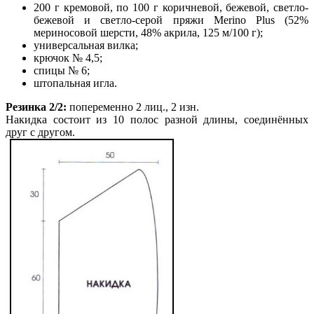
200 г кремовой, по 100 г коричневой, бежевой, светло-
бежевой и светло-серой пряжи Merino Plus (52%
мериносовой шерсти, 48% акрила, 125 м/100 г);
универсальная вилка;
крючок № 4,5;
спицы № 6;
штопальная игла.
Резинка 2/2:
попеременно 2 лиц., 2 изн.
Накидка состоит из 10 полос разной длины, соединённых
друг с другом.