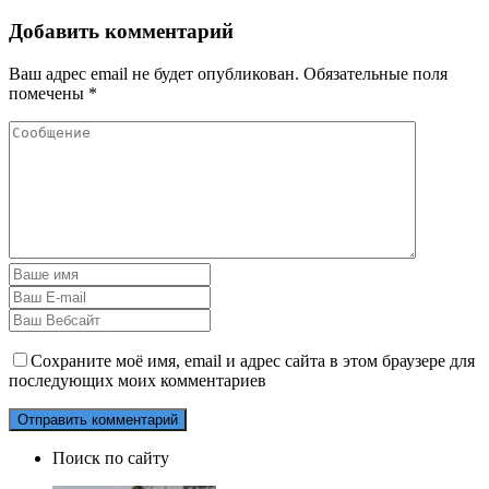
Добавить комментарий
Ваш адрес email не будет опубликован.
Обязательные поля
помечены
*
Сохраните моё имя, email и адрес сайта в этом браузере для
последующих моих комментариев
Поиск по сайту