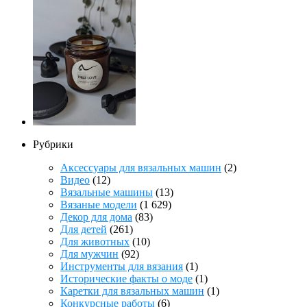
Рубрики
Аксессуары для вязальных машин
(2)
Видео
(12)
Вязальные машины
(13)
Вязаные модели
(1 629)
Декор для дома
(83)
Для детей
(261)
Для животных
(10)
Для мужчин
(92)
Инструменты для вязания
(1)
Исторические факты о моде
(1)
Каретки для вязальных машин
(1)
Конкурсные работы
(6)