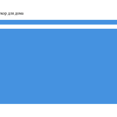
кор для дома