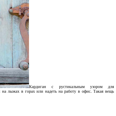
Кардиган с рустикальным узором для
 на лыжах в горах или надеть на работу в офис. Такая вещь