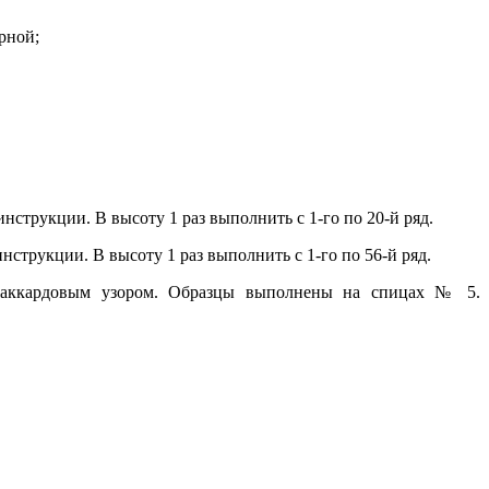
ерной;
нструкции. В высоту 1 раз выполнить с 1-го по 20-й ряд.
струкции. В высоту 1 раз выполнить с 1-го по 56-й ряд.
 жаккардовым узором. Образцы выполнены на спицах № 5.