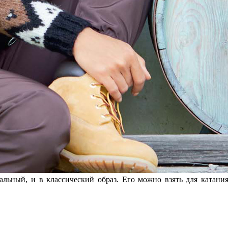
ьный, и в классический образ. Его можно взять для катания