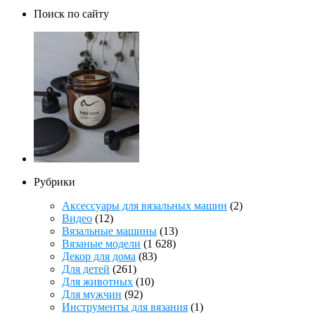
Поиск по сайту
Рубрики
Аксессуары для вязальных машин
(2)
Видео
(12)
Вязальные машины
(13)
Вязаные модели
(1 628)
Декор для дома
(83)
Для детей
(261)
Для животных
(10)
Для мужчин
(92)
Инструменты для вязания
(1)