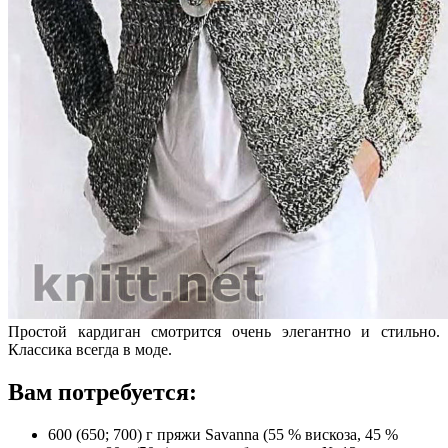
Простой кардиган смотрится очень элегантно и стильно.
Классика всегда в моде.
Вам потребуется:
600 (650; 700) г пряжи Savanna (55 % вискоза, 45 %