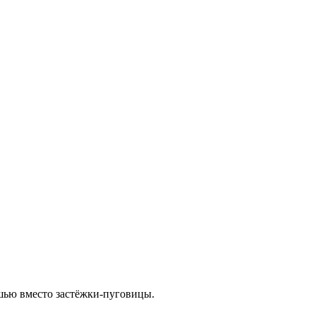
шью вместо застёжки-пуговицы.