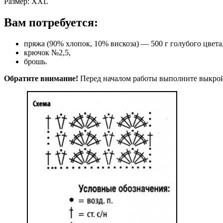
Размер: XXL
Вам потребуется:
пряжа (90% хлопок, 10% вискоза) — 500 г голубого цвета
крючок №2,5,
брошь.
Обратите внимание!
Перед началом работы выполните выкрой