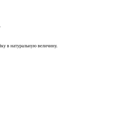
,
ку в натуральную величину.