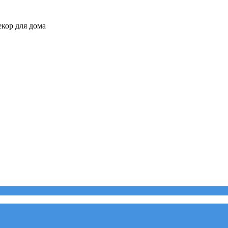
кор для дома