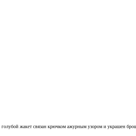
 голубой жакет связан крючком ажурным узором и украшен бро