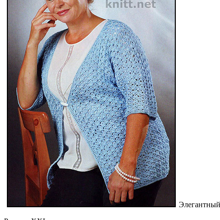
Элегантный