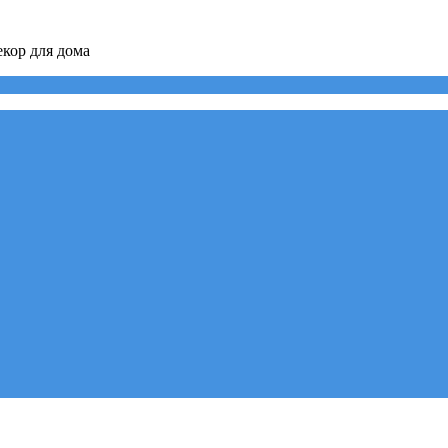
кор для дома