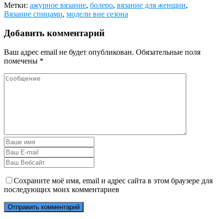
Метки:
ажурное вязание
,
болеро
,
вязание для женщин
,
Вязание спицами
,
модели вне сезона
Добавить комментарий
Ваш адрес email не будет опубликован.
Обязательные поля
помечены
*
Сохраните моё имя, email и адрес сайта в этом браузере для
последующих моих комментариев