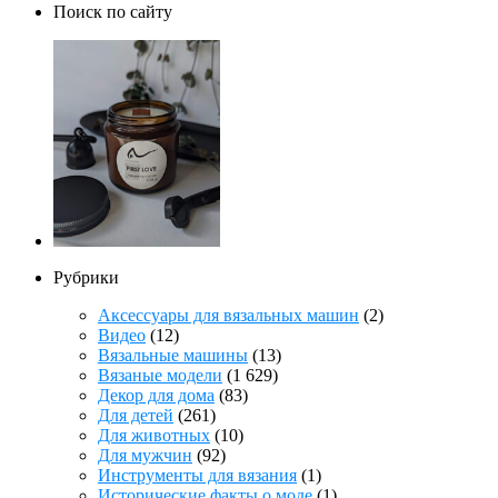
Поиск по сайту
Рубрики
Аксессуары для вязальных машин
(2)
Видео
(12)
Вязальные машины
(13)
Вязаные модели
(1 629)
Декор для дома
(83)
Для детей
(261)
Для животных
(10)
Для мужчин
(92)
Инструменты для вязания
(1)
Исторические факты о моде
(1)