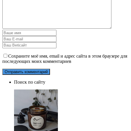
Сохраните моё имя, email и адрес сайта в этом браузере для
последующих моих комментариев
Поиск по сайту