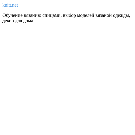
knitt.net
Обучение вязанию спицами, выбор моделей вязаной одежды,
декор для дома