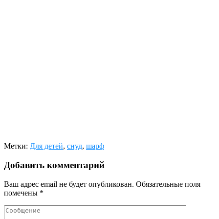
Метки:
Для детей
,
снуд
,
шарф
Добавить комментарий
Ваш адрес email не будет опубликован.
Обязательные поля
помечены
*