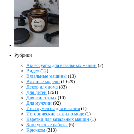
Рубрики
Аксессуары для вязальных машин
(2)
Видео
(12)
Вязальные машины
(13)
Вязаные модели
(1 629)
Декор для дома
(83)
Для детей
(261)
Для животных
(10)
Для мужчин
(92)
Инструменты для вязания
(1)
Исторические факты о моде
(1)
Каретки для вязальных машин
(1)
Конкурсные работы
(6)
Крючком
(313)