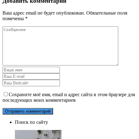
Добавить комментарий
Ваш адрес email не будет опубликован.
Обязательные поля
помечены
*
Сохраните моё имя, email и адрес сайта в этом браузере для
последующих моих комментариев
Поиск по сайту